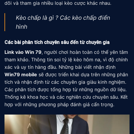
dõi và tham gia nhiều loại kèo cược khác nhau.
Kèo chấp là gì ? Các kèo chấp điển
hình
Các bài phân tích chuyên sâu đến từ chuyên gia
Link vào Win 79
, người chơi hoàn toàn có thể yên tâm
tham khảo. Thông tin soi tỷ lệ kèo hôm na, vì độ chính
xác và uy tín hàng đầu. Những bài viết nhận định
Win79 mobile
sẽ được triển khai dựa trên những phân
tích và nhận định từ các chuyên gia giàu kinh nghiệm.
Các phân tích được tổng hợp từ những nguồn dữ liệu.
Thống kê khoa học và các nghiên cứu chuyên sâu. Kết
hợp với những phương pháp đánh giá cẩn trọng.