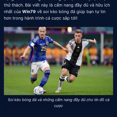
thử thách. Bài viết này là cẩm nang đầy đủ và hữu ích
nhất của
Win79
về soi kèo bóng đá giúp bạn tự tin
hơn trong hành trình cá cược sắp tới!
Soi kèo bóng đá và những cẩm nang đầy đủ cho tín đồ cá
cược