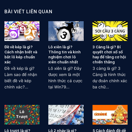
BÀI VIẾT LIÊN QUAN
Đề về kép là gì?
Lô xiên là gì?
3 Càng là gì? Bí
Cách nhận biết và
Thông tin và kinh
quyết chơi xổ số
bắt lô kép chuẩn
nghiệm chơi lô
hay để tăng cơ hội
xác
xiên chuẩn nhất
chiến thắng
Đề về kép là gì?
Lô xiên là gì? Đây
3 càng là gì? 3
Làm sao để nhận
được xem là một
Càng là hình thức
biết đề về kép
hình thức cá cược
dự đoán chính xác
chính xác?...
tại Win79...
ba chữ...
Lô trượt là gì?
Lô 2 nháy là gì?
5 Cách đánh đề dễ