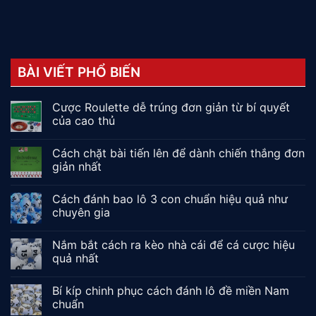
BÀI VIẾT PHỔ BIẾN
Cược Roulette dễ trúng đơn giản từ bí quyết
của cao thủ
Cách chặt bài tiến lên để dành chiến thắng đơn
giản nhất
Cách đánh bao lô 3 con chuẩn hiệu quả như
chuyên gia
Nắm bắt cách ra kèo nhà cái để cá cược hiệu
quả nhất
Bí kíp chinh phục cách đánh lô đề miền Nam
chuẩn