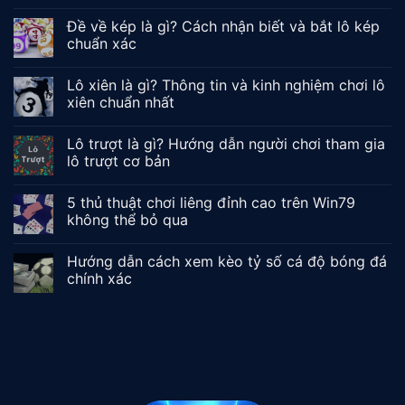
Đề về kép là gì? Cách nhận biết và bắt lô kép
chuẩn xác
Lô xiên là gì? Thông tin và kinh nghiệm chơi lô
xiên chuẩn nhất
Lô trượt là gì? Hướng dẫn người chơi tham gia
lô trượt cơ bản
5 thủ thuật chơi liêng đỉnh cao trên Win79
không thể bỏ qua
Hướng dẫn cách xem kèo tỷ số cá độ bóng đá
chính xác