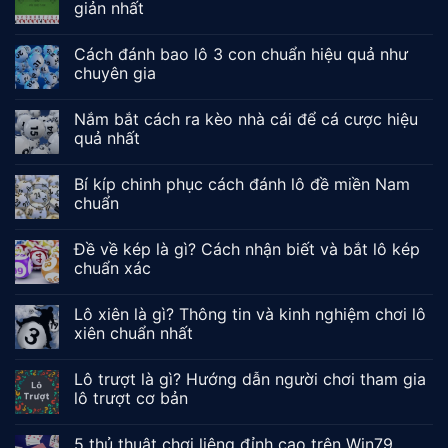
giản nhất
Cách đánh bao lô 3 con chuẩn hiệu quả như
chuyên gia
Nắm bắt cách ra kèo nhà cái để cá cược hiệu
quả nhất
Bí kíp chinh phục cách đánh lô đề miền Nam
chuẩn
Đề về kép là gì? Cách nhận biết và bắt lô kép
chuẩn xác
Lô xiên là gì? Thông tin và kinh nghiệm chơi lô
xiên chuẩn nhất
Lô trượt là gì? Hướng dẫn người chơi tham gia
lô trượt cơ bản
5 thủ thuật chơi liêng đỉnh cao trên Win79