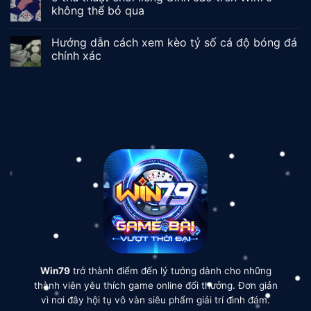
không thể bỏ qua
Hướng dẫn cách xem kèo tỷ số cá độ bóng đá
chính xác
Win79
trở thành điểm đến lý tưởng dành cho những
thành viên yêu thích game online đổi thưởng. Đơn giản
vì nơi đây hội tụ vô vàn siêu phẩm giải trí đình đám.