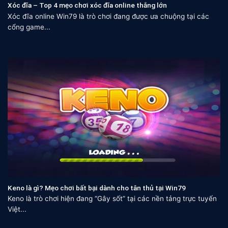
Xóc đĩa – Top 4 mẹo chơi xóc đĩa online thắng lớn
Xóc đĩa online Win79 là trò chơi đang được ưa chuộng tại các
cổng game...
Keno là gì? Mẹo chơi bất bại dành cho tân thủ tại Win79
Keno là trò chơi hiện đang “Gây sốt” tại các nền tảng trực tuyến
Việt...