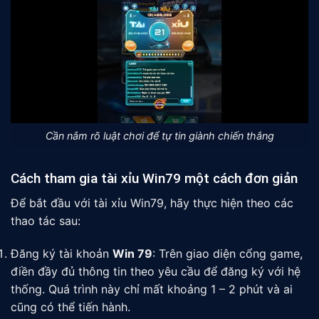
Cần nắm rõ luật chơi để tự tin giành chiến thắng
Cách tham gia tài xỉu Win79 một cách đơn giản
Để bắt đầu với tài xỉu Win79, hãy thực hiện theo các
thao tác sau:
Đăng ký tài khoản
Win 79
: Trên giao diện cổng game,
điền đầy đủ thông tin theo yêu cầu để đăng ký với hệ
thống. Quá trình này chỉ mất khoảng 1 – 2 phút và ai
cũng có thể tiến hành.