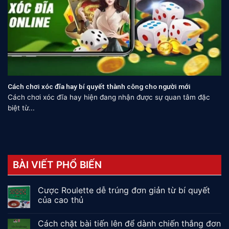
Cách chơi xóc đĩa hay bí quyết thành công cho người mới
Cách chơi xóc đĩa hay hiện đang nhận được sự quan tâm đặc
biệt từ...
BÀI VIẾT PHỔ BIẾN
Cược Roulette dễ trúng đơn giản từ bí quyết
của cao thủ
Cách chặt bài tiến lên để dành chiến thắng đơn