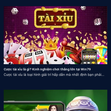
Cược tài xỉu là gì? Kinh nghiệm chơi thắng lớn tại Win79
Cược tài xỉu là loại hình giải trí hấp dẫn mà nhất định bạn phải...