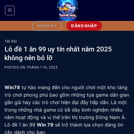
Bỏ
qua
nội
dung
ĐĂNG NHẬP
ĐĂNG KÝ
TÀI XỈU
Lô đề 1 ăn 99 uy tín nhất năm 2025
không nên bỏ lỡ
POSTED ON
THÁNG 1 10, 2025
Win79
tự hào mang đến cho người chơi một kho tàng
trò chơi phong phú bao gồm những tựa game dân gian
gần gũi hay các trò chơi hiện đại đầy hấp dẫn. Là một
trong những nhà game có bề dày kinh nghiệm nhiều
năm hoạt động và vị thế trên thị trường Đông Nam Á.
Lô đề 1 ăn 99
Win 79
sẽ trở thành lựa chọn đáng tin
cậy dành cho bạn.