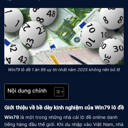
Win79 lô đề 1 ăn 99 uy tín nhất năm 2025 không nên bỏ lỡ
Nội dung chính
Giới thiệu về bề dày kinh nghiệm của Win79 lô đề
Win79
là một trong những nhà cái lô đề online danh
tiếng hàng đầu thế giới. Khi du nhập vào Việt Nam, nhà