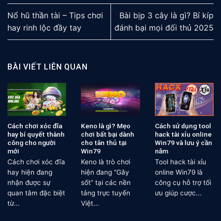
Nổ hũ thần tài – Tips chơi
Bài bịp 3 cây là gì? Bí kíp
hay rinh lộc đầy tay
đánh bại mọi đối thủ 2025
BÀI VIẾT LIÊN QUAN
Cách chơi xóc đĩa
Keno là gì? Mẹo
Cách sử dụng tool
hay bí quyết thành
chơi bất bại dành
hack tài xỉu online
công cho người
cho tân thủ tại
Win79 và lưu ý cần
mới
Win79
nắm
Cách chơi xóc đĩa
Keno là trò chơi
Tool hack tài xỉu
hay hiện đang
hiện đang “Gây
online Win79 là
nhận được sự
sốt” tại các nền
công cụ hỗ trợ tối
quan tâm đặc biệt
tảng trực tuyến
ưu giúp cược...
từ...
Việt...