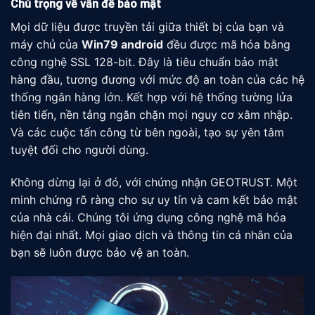
Chú trọng về vấn đề bảo mật
Mọi dữ liệu được truyền tải giữa thiết bị của bạn và
máy chủ của
Win79 android
đều được mã hóa bằng
công nghệ SSL 128-bit. Đây là tiêu chuẩn bảo mật
hàng đầu, tương đương với mức độ an toàn của các hệ
thống ngân hàng lớn. Kết hợp với hệ thống tường lửa
tiên tiến, nền tảng ngăn chặn mọi nguy cơ xâm nhập.
Và các cuộc tấn công từ bên ngoài, tạo sự yên tâm
tuyệt đối cho người dùng.
Không dừng lại ở đó, với chứng nhận GEOTRUST. Một
minh chứng rõ ràng cho sự uy tín và cam kết bảo mật
của nhà cái. Chúng tôi ứng dụng công nghệ mã hóa
hiện đại nhất. Mọi giao dịch và thông tin cá nhân của
bạn sẽ luôn được bảo vệ an toàn.