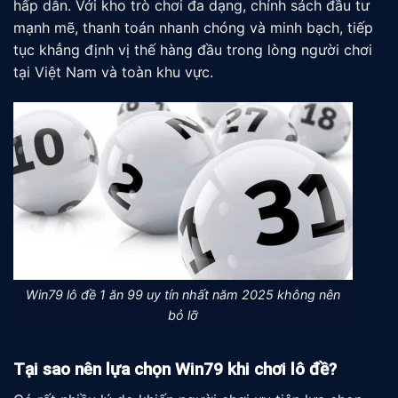
hấp dẫn. Với kho trò chơi đa dạng, chính sách đầu tư
mạnh mẽ, thanh toán nhanh chóng và minh bạch, tiếp
tục khẳng định vị thế hàng đầu trong lòng người chơi
tại Việt Nam và toàn khu vực.
Win79 lô đề 1 ăn 99 uy tín nhất năm 2025 không nên
bỏ lỡ
Tại sao nên lựa chọn Win79 khi chơi lô đề?