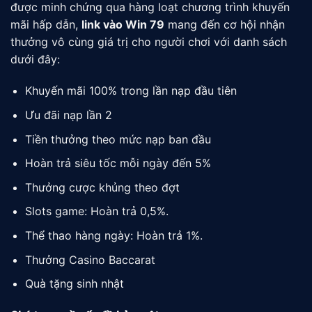
được minh chứng qua hàng loạt chương trình khuyến
mãi hấp dẫn,
link vào Win 79
mang đến cơ hội nhận
thưởng vô cùng giá trị cho người chơi với danh sách
dưới đây:
Khuyến mãi 100% trong lần nạp đầu tiên
Ưu đãi nạp lần 2
Tiền thưởng theo mức nạp ban đầu
Hoàn trả siêu tốc mỗi ngày đến 5%
Thưởng cược khủng theo đợt
Slots game: Hoàn trả 0,5%.
Thể thao hàng ngày: Hoàn trả 1%.
Thưởng Casino Baccarat
Quà tặng sinh nhật