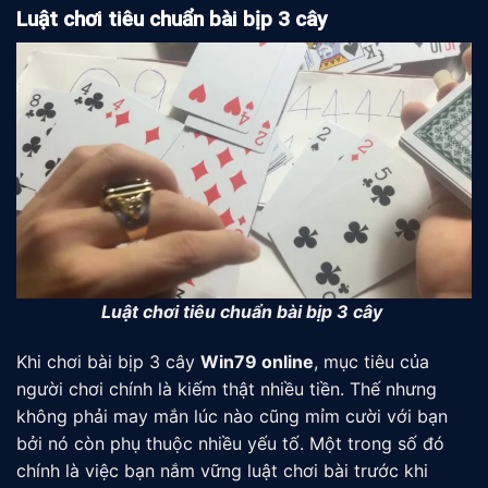
Luật chơi tiêu chuẩn bài bịp 3 cây
Luật chơi tiêu chuẩn bài bịp 3 cây
Khi chơi bài bịp 3 cây
Win79 online
, mục tiêu của
người chơi chính là kiếm thật nhiều tiền. Thế nhưng
không phải may mắn lúc nào cũng mỉm cười với bạn
bởi nó còn phụ thuộc nhiều yếu tố. Một trong số đó
chính là việc bạn nắm vững luật chơi bài trước khi