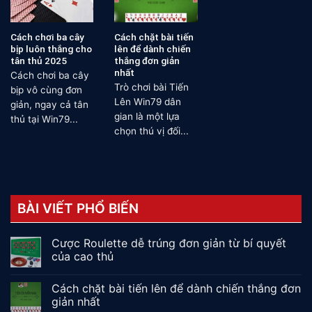
Cách chơi ba cây
Cách chặt bài tiến
bịp luôn thắng cho
lên để dành chiến
tân thủ 2025
thắng đơn giản
nhất
Cách chơi ba cây
Trò chơi bài Tiến
bịp vô cùng đơn
Lên Win79 dân
giản, ngay cả tân
gian là một lựa
thủ tại Win79...
chọn thú vị đối...
BÀI VIẾT PHỔ BIẾN
Cược Roulette dễ trúng đơn giản từ bí quyết
của cao thủ
Cách chặt bài tiến lên để dành chiến thắng đơn
giản nhất