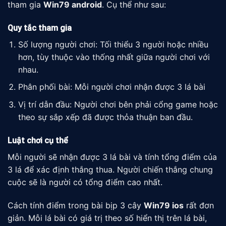
tham gia
Win79 android
. Cụ thể như sau:
Quy tắc tham gia
Số lượng người chơi: Tối thiểu 3 người hoặc nhiều
hơn, tùy thuộc vào thống nhất giữa người chơi với
nhau.
Phân phối bài: Mỗi người chơi nhận được 3 lá bài
Vị trí dẫn đầu: Người chơi bên phải cổng game hoặc
theo sự sắp xếp đã được thỏa thuận ban đầu.
Luật chơi cụ thể
Mỗi người sẽ nhận được 3 lá bài và tính tổng điểm của
3 lá để xác định thắng thua. Người chiến thắng chung
cuộc sẽ là người có tổng điểm cao nhất.
Cách tính điểm trong bài bịp 3 cây
Win79 ios
rất đơn
giản. Mỗi lá bài có giá trị theo số hiển thị trên lá bài,