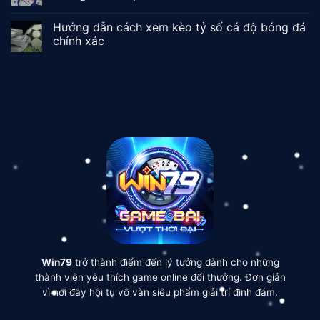
Hướng dẫn cách xem kèo tỷ số cá độ bóng đá
chính xác
Win79
trở thành điểm đến lý tưởng dành cho những
thành viên yêu thích game online đổi thưởng. Đơn giản
vì nơi đây hội tụ vô vàn siêu phẩm giải trí đình đám.