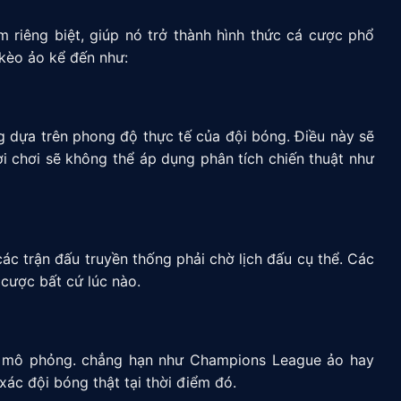
 riêng biệt, giúp nó trở thành hình thức cá cược phổ
 kèo ảo kể đến như:
 dựa trên phong độ thực tế của đội bóng. Điều này sẽ
i chơi sẽ không thể áp dụng phân tích chiến thuật như
c trận đấu truyền thống phải chờ lịch đấu cụ thể. Các
t cược bất cứ lúc nào.
u mô phỏng. chẳng hạn như Champions League ảo hay
ác đội bóng thật tại thời điểm đó.