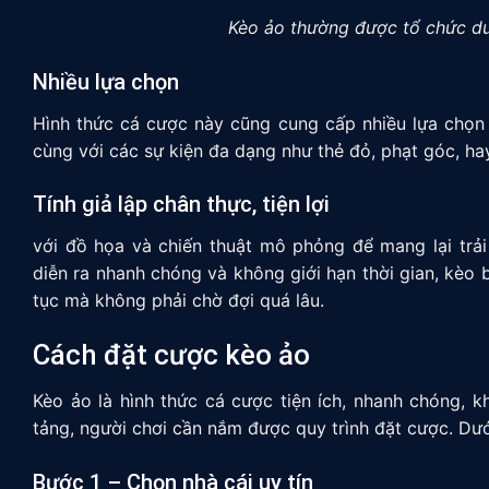
Kèo ảo thường được tổ chức dư
Nhiều lựa chọn
Hình thức cá cược này cũng cung cấp nhiều lựa chọn 
cùng với các sự kiện đa dạng như thẻ đỏ, phạt góc, ha
Tính giả lập chân thực, tiện lợi
với đồ họa và chiến thuật mô phỏng để mang lại trải
diễn ra nhanh chóng và không giới hạn thời gian, kèo b
tục mà không phải chờ đợi quá lâu.
Cách đặt cược kèo ảo
Kèo ảo là hình thức cá cược tiện ích, nhanh chóng, 
tảng, người chơi cần nắm được quy trình đặt cược. Dướ
Bước 1 – Chọn nhà cái uy tín