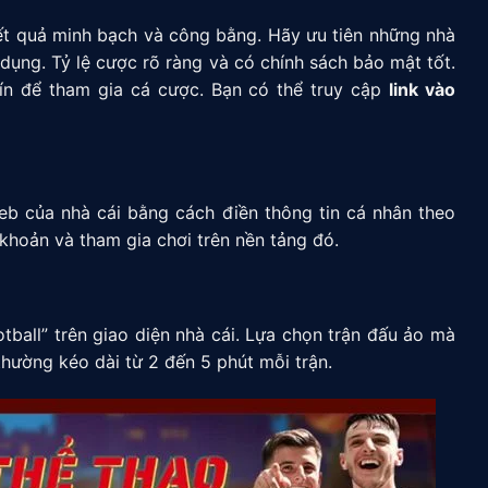
ết quả minh bạch và công bằng. Hãy ưu tiên những nhà
dụng. Tỷ lệ cược rõ ràng và có chính sách bảo mật tốt.
tín để tham gia cá cược. Bạn có thể truy cập
link vào
eb của nhà cái bằng cách điền thông tin cá nhân theo
 khoản và tham gia chơi trên nền tảng đó.
ball” trên giao diện nhà cái. Lựa chọn trận đấu ảo mà
thường kéo dài từ 2 đến 5 phút mỗi trận.