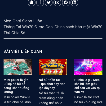
Mẹo Chơi Sicbo Luôn
Thắng Tại Win79 Được Cao
Chính sách bảo mật Win79
Thủ Chia Sẻ
BÀI VIẾT LIÊN QUAN
Mini poker là gì?
Nổ hũ thần tài –
Plinko là gì? Mẹo
Bí kíp nổ hũ dễ
Tips chơi hay rinh
săn hũ làm giàu
dàng, săn thưởng
lộc đầy tay
chỉ sau vài ván tại
khủng
Win79
Nổ hũ thần tài là
Mini poker Win79
Plinko là trò chơi
điểm dừng chân
là trò chơi bài đơn
nổ hũ vô cùng mới
không thể bỏ lỡ