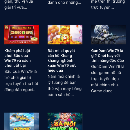
giản, thú vị vừa
mẻ trên thị trường
dành cho những...
giải trí vừa...
trực tuyến...
Khám phá luật
Bật mí bí quyết
GunDam Win79 là
chơi Bầu cua
săn hũ Khang
gì? Chơi hay với
Win79 và cách
khang nghênh
tính năng độc đáo
chơi bất bại
xuân Win79 cực
GunDam Win79 là
hiệu quả
Bầu cua Win79 là
slot game nổ hũ
Năm mới chính là
trò chơi giải trí
trực tuyến đẹp
lý tưởng để bạn
trực tuyến thu hút
mắt chỉnh chu.
thử vận may bằng
đông đảo người...
Game được...
cách săn hũ...