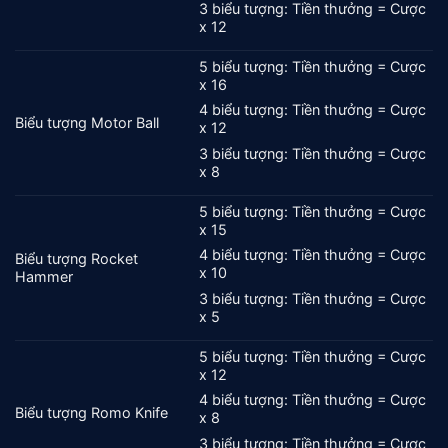
3 biểu tượng: Tiền thưởng = Cược
x 12
5 biểu tượng: Tiền thưởng = Cược
x 16
4 biểu tượng: Tiền thưởng = Cược
Biểu tượng Motor Ball
x 12
3 biểu tượng: Tiền thưởng = Cược
x 8
5 biểu tượng: Tiền thưởng = Cược
x 15
4 biểu tượng: Tiền thưởng = Cược
Biểu tượng Rocket
x 10
Hammer
3 biểu tượng: Tiền thưởng = Cược
x 5
5 biểu tượng: Tiền thưởng = Cược
x 12
4 biểu tượng: Tiền thưởng = Cược
Biểu tượng Romo Knife
x 8
3 biểu tượng: Tiền thưởng = Cược