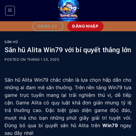
Bỏ
qua
nội
dung
ĐĂNG NHẬP
ĐĂNG KÝ
SĂN HŨ
Săn hũ Alita Win79 với bí quyết thắng lớn
POSTED ON
THÁNG 1 25, 2025
Săn hũ Alita Win79 chắc chắn là lựa chọn hấp dẫn cho
những ai đam mê săn thưởng. Trên nền tảng Win79 tựa
game trực tuyến mang lại trải nghiệm thú vị, dễ tiếp
cận. Game Alita có quy luật khả đơn giản nhưng tỷ lệ
trả thưởng cao. Đặc biệt giao diện game độc đáo,
mượt mà cho bạn những phút giây giải trí tuyệt vời.
Đừng bỏ qua bí quyết săn hũ Alita trên
Win79
ngay
sau đây nhé!