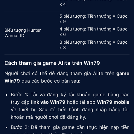
x 4
5 biểu tượng: Tiền thưởng = Cược
x 9
4 biểu tượng: Tiền thưởng = Cược
Biểu tượng Hunter
x 6
Warrior ID
3 biểu tượng: Tiền thưởng = Cược
x 3
Cách tham gia game Alita trên Win79
Người chơi có thể dễ dàng tham gia Alite trên
game
Win79
qua các bước cơ bản sau:
Bước 1: Tải và đăng ký tài khoản game bằng các
truy cập
link vào Win79
hoặc tải app
Win79 mobile
về thiết bị. Sau đó tiến hành đăng nhập bằng tài
khoản mà người chơi đã đăng ký.
Bước 2: Để tham gia game cần thực hiện nạp tiền