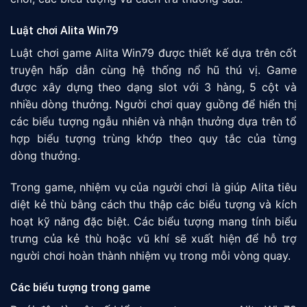
Luật chơi Alita Win79
Luật chơi game Alita Win79 được thiết kế dựa trên cốt
truyện hấp dẫn cùng hệ thống nổ hũ thú vị. Game
được xây dựng theo dạng slot với 3 hàng, 5 cột và
nhiều dòng thưởng. Người chơi quay guồng để hiển thị
các biểu tượng ngẫu nhiên và nhận thưởng dựa trên tổ
hợp biểu tượng trùng khớp theo quy tắc của từng
dòng thưởng.
Trong game, nhiệm vụ của người chơi là giúp Alita tiêu
diệt kẻ thù bằng cách thu thập các biểu tượng và kích
hoạt kỹ năng đặc biệt. Các biểu tượng mang tính biểu
trưng của kẻ thù hoặc vũ khí sẽ xuất hiện để hỗ trợ
người chơi hoàn thành nhiệm vụ trong mỗi vòng quay.
Các biểu tượng trong game