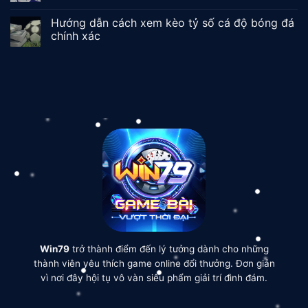
Hướng dẫn cách xem kèo tỷ số cá độ bóng đá
chính xác
Win79
trở thành điểm đến lý tưởng dành cho những
thành viên yêu thích game online đổi thưởng. Đơn giản
vì nơi đây hội tụ vô vàn siêu phẩm giải trí đình đám.