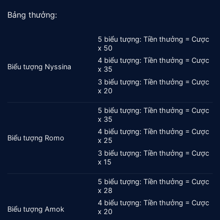
Bảng thưởng:
5 biểu tượng: Tiền thưởng = Cược
x 50
4 biểu tượng: Tiền thưởng = Cược
Biểu tượng Nyssina
x 35
3 biểu tượng: Tiền thưởng = Cược
x 20
5 biểu tượng: Tiền thưởng = Cược
x 35
4 biểu tượng: Tiền thưởng = Cược
Biểu tượng Romo
x 25
3 biểu tượng: Tiền thưởng = Cược
x 15
5 biểu tượng: Tiền thưởng = Cược
x 28
4 biểu tượng: Tiền thưởng = Cược
Biểu tượng Amok
x 20