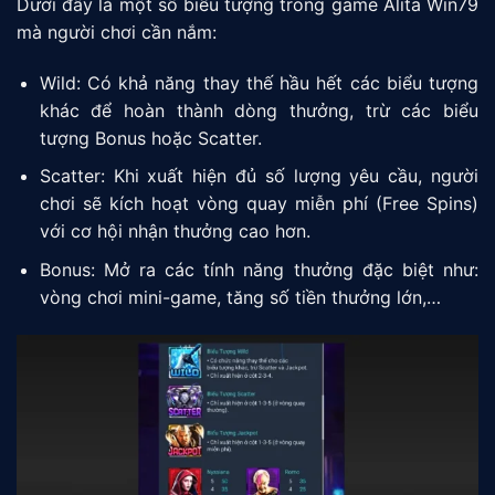
Dưới đây là một số biểu tượng trong game Alita Win79
mà người chơi cần nắm:
Wild: Có khả năng thay thế hầu hết các biểu tượng
khác để hoàn thành dòng thưởng, trừ các biểu
tượng Bonus hoặc Scatter.
Scatter: Khi xuất hiện đủ số lượng yêu cầu, người
chơi sẽ kích hoạt vòng quay miễn phí (Free Spins)
với cơ hội nhận thưởng cao hơn.
Bonus: Mở ra các tính năng thưởng đặc biệt như:
vòng chơi mini-game, tăng số tiền thưởng lớn,…