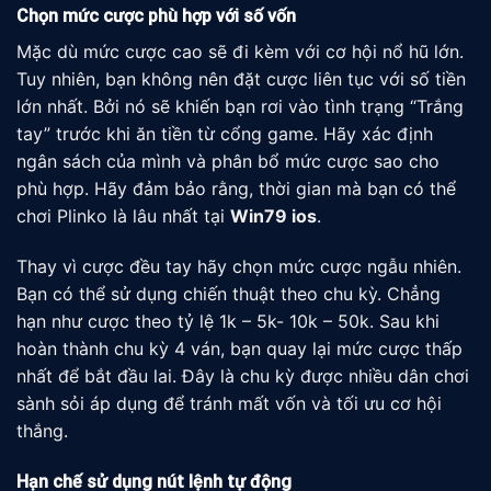
Chọn mức cược phù hợp với số vốn
Mặc dù mức cược cao sẽ đi kèm với cơ hội nổ hũ lớn.
Tuy nhiên, bạn không nên đặt cược liên tục với số tiền
lớn nhất. Bởi nó sẽ khiến bạn rơi vào tình trạng “Trắng
tay” trước khi ăn tiền từ cổng game.
Hãy xác định
ngân sách của mình và phân bổ mức cược sao cho
phù hợp. Hãy đảm bảo rằng, thời gian mà bạn có thể
chơi Plinko là lâu nhất tại
Win79 ios
.
Thay vì cược đều tay hãy chọn mức cược ngẫu nhiên.
Bạn có thể sử dụng chiến thuật theo chu kỳ. Chẳng
hạn như cược theo tỷ lệ 1k – 5k- 10k – 50k. Sau khi
hoàn thành chu kỳ 4 ván, bạn quay lại mức cược thấp
nhất để bắt đầu lai. Đây là chu kỳ được nhiều dân chơi
sành sỏi áp dụng để tránh mất vốn và tối ưu cơ hội
thắng.
Hạn chế sử dụng nút lệnh tự động