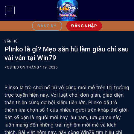
Bỏ
qua
nội
dung
ĐĂNG NHẬP
ĐĂNG KÝ
SĂN HŨ
Plinko là gì? Mẹo săn hũ làm giàu chỉ sau
vài ván tại Win79
POSTED ON
THÁNG 1 19, 2025
Plinko là trò chơi nổ hũ vô cùng mới mẻ trên thị trường
trực tuyến hiện nay. Với luật chơi đơn giản, giao diện
thân thiện cùng cơ hội kiếm tiền lớn. Plinko đã trở
thành lựa chọn số 1 của nhiều người trên khắp thế giới.
Bất kể bạn là người mới hay lâu năm, tựa game này
luôn mang đến những trải nghiệm mới mẻ và kích
thích. Bài viết hôm nay, hãy cùng
Win79
tìm hiểu chi