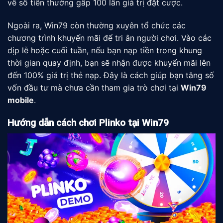
về số tiền thưởng gấp 100 lần giá trị đặt cược.
Ngoài ra, Win79 còn thường xuyên tổ chức các
chương trình khuyến mãi để tri ân người chơi. Vào các
dịp lễ hoặc cuối tuần, nếu bạn nạp tiền trong khung
thời gian quay định, bạn sẽ nhận được khuyến mãi lên
đến 100% giá trị thẻ nạp. Đây là cách giúp bạn tăng số
vốn đầu tư mà chưa cần tham gia trò chơi tại
Win79
mobile
.
Hướng dẫn cách chơi Plinko tại Win79