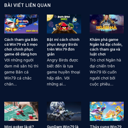
BÀI VIẾT LIÊN QUAN
Cách tham gia Bắn
Bật mí cách chinh
Khám phá game
cá Win79 và 5 mẹo
phục Angry Birds
Ngân hà đại chiến,
chơi chinh phục
trên Win79 đơn
cách tham gia và
game dễ dàng hơn
giản
luật chơi
Với những người
Angry Birds được
Trò chơi Ngân hà
đam mê săn hũ thì
biết đến là tựa
đại chiến trên
game Bắn cá
game huyền thoại
Win79 lôi cuốn
Win79 cá chắc
hấp dẫn. Với
người chơi bởi
chắn...
những ai...
cuộc phiêu...
Mini poker là gì?
GunDam Win79 là
Thủy cung Win79