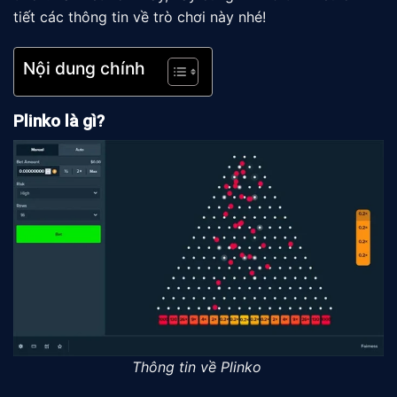
tiết các thông tin về trò chơi này nhé!
Nội dung chính
Plinko là gì?
Thông tin về Plinko