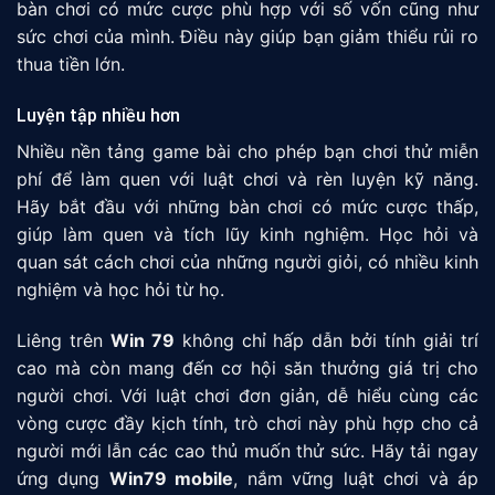
bàn chơi có mức cược phù hợp với số vốn cũng như
sức chơi của mình. Điều này giúp bạn giảm thiểu rủi ro
thua tiền lớn.
Luyện tập nhiều hơn
Nhiều nền tảng game bài cho phép bạn chơi thử miễn
phí để làm quen với luật chơi và rèn luyện kỹ năng.
Hãy bắt đầu với những bàn chơi có mức cược thấp,
giúp làm quen và tích lũy kinh nghiệm. Học hỏi và
quan sát cách chơi của những người giỏi, có nhiều kinh
nghiệm và học hỏi từ họ.
Liêng trên
Win 79
không chỉ hấp dẫn bởi tính giải trí
cao mà còn mang đến cơ hội săn thưởng giá trị cho
người chơi. Với luật chơi đơn giản, dễ hiểu cùng các
vòng cược đầy kịch tính, trò chơi này phù hợp cho cả
người mới lẫn các cao thủ muốn thử sức. Hãy tải ngay
ứng dụng
Win79 mobile
, nắm vững luật chơi và áp