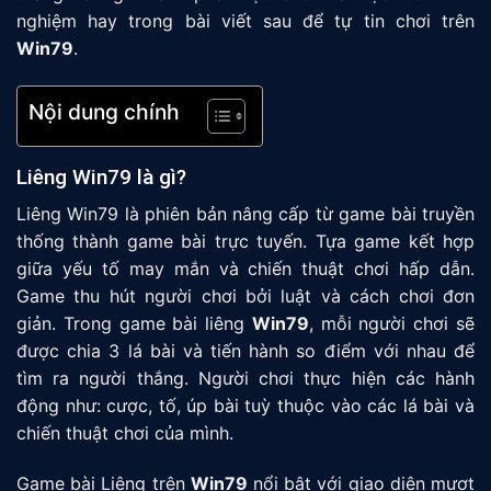
nghiệm hay trong bài viết sau để tự tin chơi trên
Win79
.
Nội dung chính
Liêng Win79 là gì?
Liêng Win79 là phiên bản nâng cấp từ game bài truyền
thống thành game bài trực tuyến. Tựa game kết hợp
giữa yếu tố may mắn và chiến thuật chơi hấp dẫn.
Game thu hút người chơi bởi luật và cách chơi đơn
giản. Trong game bài liêng
Win79
, mỗi người chơi sẽ
được chia 3 lá bài và tiến hành so điểm với nhau để
tìm ra người thắng. Người chơi thực hiện các hành
động như: cược, tố, úp bài tuỳ thuộc vào các lá bài và
chiến thuật chơi của mình.
Game bài Liêng trên
Win79
nổi bật với giao diện mượt