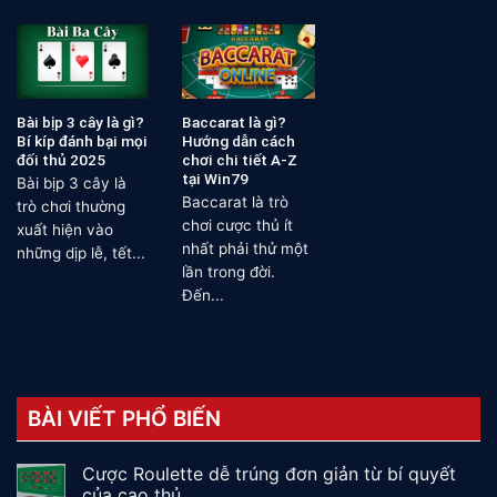
Bài bịp 3 cây là gì?
Baccarat là gì?
Bí kíp đánh bại mọi
Hướng dẫn cách
đối thủ 2025
chơi chi tiết A-Z
tại Win79
Bài bịp 3 cây là
Baccarat là trò
trò chơi thường
chơi cược thủ ít
xuất hiện vào
nhất phải thử một
những dịp lễ, tết...
lần trong đời.
Đến...
BÀI VIẾT PHỔ BIẾN
Cược Roulette dễ trúng đơn giản từ bí quyết
của cao thủ