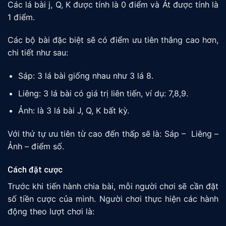
Các lá bài j, Q, K được tính là 0 điểm và Át được tính là
1 điểm.
Các bộ bài đặc biệt sẽ có điểm ưu tiên thắng cao hơn,
chi tiết như sau:
Sáp: 3 lá bài giống nhau như 3 lá 8.
Liêng: 3 lá bài có giá trị liên tiến, ví dụ: 7,8,9.
Ảnh: là 3 lá bài J, Q, K bất kỳ.
Với thứ tự ưu tiên từ cao đến thấp sẽ là: Sáp – Liêng –
Ảnh – điểm số.
Cách đặt cược
Trước khi tiến hành chia bài, mỗi người chơi sẽ cần đặt
số tiền cược của mình. Người chơi thực hiện các hành
động theo lượt chơi là: