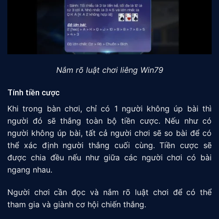
Nắm rõ luật chơi liêng Win79
Tính tiền cược
Khi trong bàn chơi, chỉ có 1 người không úp bài thì
người đó sẽ thắng toàn bộ tiền cược. Nếu như có
người không úp bài, tất cả người chơi sẽ so bài để có
thể xác định người thắng cuối cùng. Tiền cược sẽ
được chia đều nếu như giữa các người chơi có bài
ngang nhau.
Người chơi cần đọc và nắm rõ luật chơi để có thể
tham gia và giành cơ hội chiến thắng.