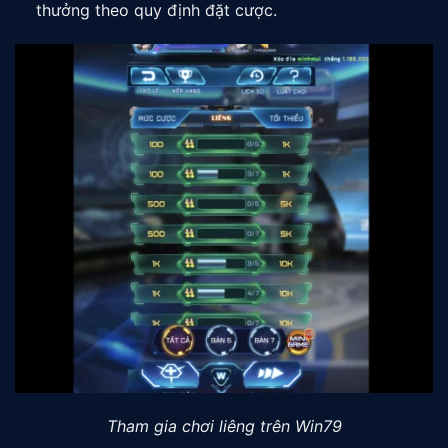
thưởng theo quy định đặt cược.
Tham gia chơi liêng trên Win79