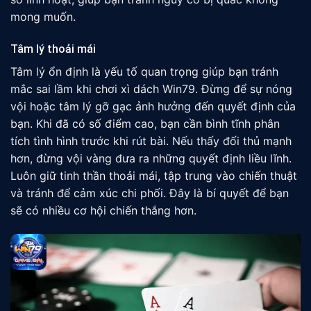
mong muốn.
Tâm lý thoải mái
Tâm lý ổn định là yếu tố quan trọng giúp bạn tránh
mắc sai lầm khi chơi xì dách Win79. Đừng để sự nóng
vội hoặc tâm lý gỡ gạc ảnh hưởng đến quyết định của
bạn. Khi đã có số điểm cao, bạn cần bình tĩnh phân
tích tình hình trước khi rút bài. Nếu thấy đối thủ mạnh
hơn, đừng vội vàng đưa ra những quyết định liều lĩnh.
Luôn giữ tinh thần thoải mái, tập trung vào chiến thuật
và tránh để cảm xúc chi phối. Đây là bí quyết để bạn
sẽ có nhiều cơ hội chiến thắng hơn.