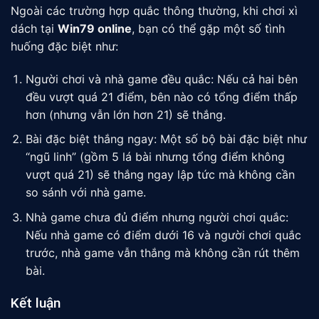
Ngoài các trường hợp quắc thông thường, khi chơi xì
dách tại
Win79 online
, bạn có thể gặp một số tình
huống đặc biệt như:
Người chơi và nhà game đều quắc: Nếu cả hai bên
đều vượt quá 21 điểm, bên nào có tổng điểm thấp
hơn (nhưng vẫn lớn hơn 21) sẽ thắng.
Bài đặc biệt thắng ngay: Một số bộ bài đặc biệt như
“ngũ linh” (gồm 5 lá bài nhưng tổng điểm không
vượt quá 21) sẽ thắng ngay lập tức mà không cần
so sánh với nhà game.
Nhà game chưa đủ điểm nhưng người chơi quắc:
Nếu nhà game có điểm dưới 16 và người chơi quắc
trước, nhà game vẫn thắng mà không cần rút thêm
bài.
Kết luận