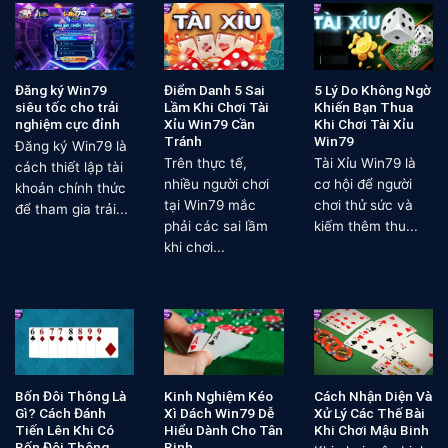
Đăng ký Win79
Điểm Danh 5 Sai
5 Lý Do Không Ngờ
siêu tốc cho trải
Lầm Khi Chơi Tài
Khiến Bạn Thua
nghiệm cực đỉnh
Xỉu Win79 Cần
Khi Chơi Tài Xỉu
Tránh
Win79
Đăng ký Win79 là
Trên thực tế,
Tài Xỉu Win79 là
cách thiết lập tài
nhiều người chơi
cơ hội để người
khoản chính thức
tại Win79 mắc
chơi thử sức và
để tham gia trải...
phải các sai lầm
kiếm thêm thu...
khi chơi...
Bốn Đôi Thông Là
Kinh Nghiệm Kéo
Cách Nhận Diện Và
Gì? Cách Đánh
Xì Dách Win79 Dễ
Xử Lý Các Thế Bài
Tiến Lên Khi Có
Hiểu Dành Cho Tân
Khi Chơi Mậu Binh
Bốn Đôi Thông
Binh