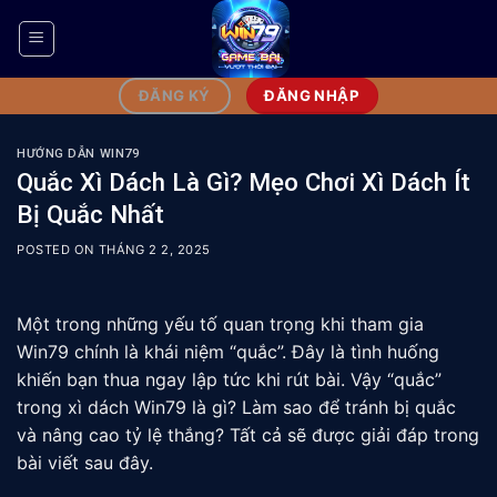
Bỏ
qua
nội
dung
ĐĂNG NHẬP
ĐĂNG KÝ
HƯỚNG DẪN WIN79
Quắc Xì Dách Là Gì? Mẹo Chơi Xì Dách Ít
Bị Quắc Nhất
POSTED ON
THÁNG 2 2, 2025
Một trong những yếu tố quan trọng khi tham gia
Win79 chính là khái niệm “quắc”. Đây là tình huống
khiến bạn thua ngay lập tức khi rút bài. Vậy “quắc”
trong xì dách Win79 là gì? Làm sao để tránh bị quắc
và nâng cao tỷ lệ thắng? Tất cả sẽ được giải đáp trong
bài viết sau đây.