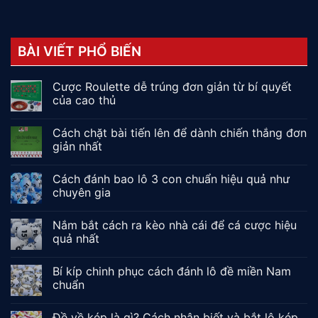
BÀI VIẾT PHỔ BIẾN
Cược Roulette dễ trúng đơn giản từ bí quyết
của cao thủ
Cách chặt bài tiến lên để dành chiến thắng đơn
giản nhất
Cách đánh bao lô 3 con chuẩn hiệu quả như
chuyên gia
Nắm bắt cách ra kèo nhà cái để cá cược hiệu
quả nhất
Bí kíp chinh phục cách đánh lô đề miền Nam
chuẩn
Đề về kép là gì? Cách nhận biết và bắt lô kép