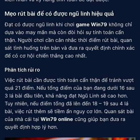
Mẹo rút bài để có được ngũ linh hiệu quả
Đạt có được ngũ linh khi chơi
game Win79
không chỉ
dựa vào may mắn mà còn đòi hỏi sự tính toán cẩn
thận. Người chơi cần cân nhắc thời điểm rút bài, quan
sát tình huống trên bàn và đưa ra quyết định chính xác
để có cơ hội chiến thắng cao nhất.
Phân tích rủi ro
Việc rút bài cần được tính toán cẩn thận để tránh vượt
quá 21 điểm. Nếu tổng điểm của bạn đang dưới 16 sau
3 lá bài đầu tiên, khả năng đạt Ngũ Linh sẽ cao hơn.
Tuy nhiên, nếu điểm tổng đã lên đến 18 – 19 sau 4 lá
bài, việc rút thêm sẽ tiềm ẩn nguy cơ lớn. Quan sát bài
của nhà cái tại
Win79 online
cũng giúp bạn đưa ra
quyết định hợp lý hơn.