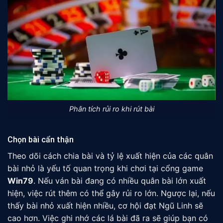
Phân tích rủi ro khi rút bài
Chọn bài cẩn thận
Theo dõi cách chia bài và tỷ lệ xuất hiện của các quân
bài nhỏ là yếu tố quan trọng khi chơi tại cổng game
Win79
. Nếu ván bài đang có nhiều quân bài lớn xuất
hiện, việc rút thêm có thể gây rủi ro lớn. Ngược lại, nếu
thấy bài nhỏ xuất hiện nhiều, cơ hội đạt Ngũ Linh sẽ
cao hơn. Việc ghi nhớ các lá bài đã ra sẽ giúp bạn có