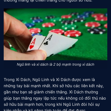
Ngũ linh và xì dách là 2 bộ mạnh trong xì dách
Trong Xì Dách, Ngũ Linh và Xì Dách được xem là
những tay bài mạnh nhất. Khi sở hữu các liên kết này,
gần như bạn sẽ giành chiến thắng. Xì Dách thường
giúp bạn thắng ngay lập tức nếu không có đối thủ nào
sở hữu bài mạnh hơn, trong khi Ngũ Linh đòi hỏi sự
kiên nhẫn và kỹ năng tính toán để đạt được.