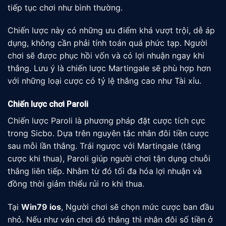
tiếp tục chơi như bình thường.
Chiến lược này có những ưu điểm khá vượt trội, dễ áp
dụng, không cần phải tính toán quá phức tạp. Người
chơi sẽ được phục hồi vốn và có lợi nhuận ngay khi
thắng. Lưu ý là chiến lược Martingale sẽ phù hợp hơn
với những loại cược có tỷ lệ thắng cao như Tài xỉu.
Chiến lược chơi Paroli
Chiến lược Paroli là phương pháp đặt cược tích cực
trong Sicbo. Dựa trên nguyên tắc nhân đôi tiền cược
sau mỗi lần thắng. Trái ngược với Martingale (tăng
cược khi thua), Paroli giúp người chơi tận dụng chuỗi
thắng liên tiếp. Nhằm từ đó tối đa hóa lợi nhuận và
đồng thời giảm thiểu rủi ro khi thua.
Tại
Win79 ios
, Người chơi sẽ chọn mức cược ban đầu
nhỏ. Nếu như ván chơi đó thắng thì nhân đôi số tiền ở