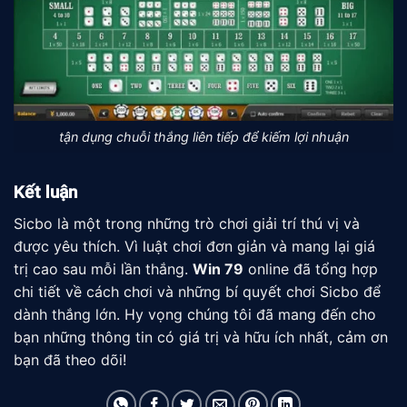
tận dụng chuỗi thắng liên tiếp để kiếm lợi nhuận
Kết luận
Sicbo là một trong những trò chơi giải trí thú vị và
được yêu thích. Vì luật chơi đơn giản và mang lại giá
trị cao sau mỗi lần thắng.
Win 79
online đã tổng hợp
chi tiết về cách chơi và những bí quyết chơi Sicbo để
dành thắng lớn. Hy vọng chúng tôi đã mang đến cho
bạn những thông tin có giá trị và hữu ích nhất, cảm ơn
bạn đã theo dõi!