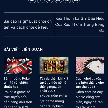
Kèo Thơm Là Gì? Dấu Hiệu
Bài cào là gì? Luật chơi chi
Của Kèo Thơm Trong Bóng
tiết và cách chơi dễ hiểu
Đá
BÀI VIẾT LIÊN QUAN
Săn thưởng Poker
Tây du thần khí – 3
Cách chơi ba cây
Win79 với chiến
tuyệt chiêu nổ hũ
bịp luôn thắng cho
thuật hay
thắng ngay, ăn
tân thủ 2025
chắc 2025
Poker là game bài
Cách chơi ba cây
Tây du thần khí là
trực tuyến hấp
bịp vô cùng đơn
tựa game mang
dẫn hàng đầu trên
giản, ngay cả tân
đến trải nghiệm
nền tảng Win79
thủ tại Win79...