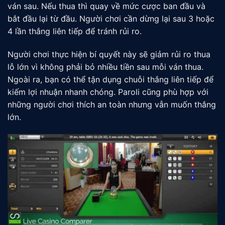
ván sau. Nếu thua thì quay về mức cược ban đầu và
bắt đầu lại từ đầu. Người chơi cần dừng lại sau 3 hoặc
4 lần thắng liên tiếp để tránh rủi ro.
Người chơi thực hiện bí quyết này sẽ giảm rủi ro thua
lỗ lớn vì không phải bỏ nhiều tiền sau mỗi ván thua.
Ngoài ra, bạn có thể tận dụng chuỗi thắng liên tiếp để
kiếm lợi nhuận nhanh chóng. Paroli cũng phù hợp với
những người chơi thích an toàn nhưng vẫn muốn thắng
lớn.