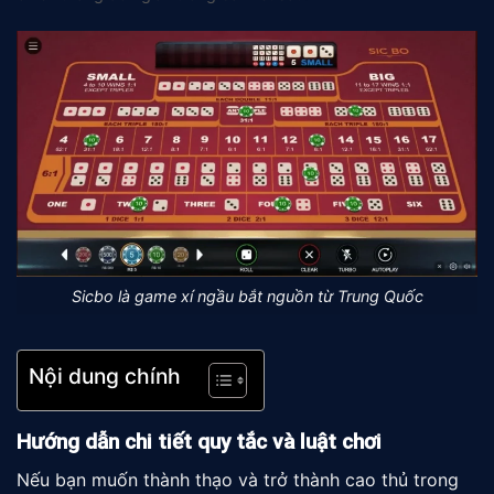
Sicbo là game xí ngầu bắt nguồn từ Trung Quốc
Nội dung chính
Hướng dẫn chi tiết quy tắc và luật chơi
Nếu bạn muốn thành thạo và trở thành cao thủ trong