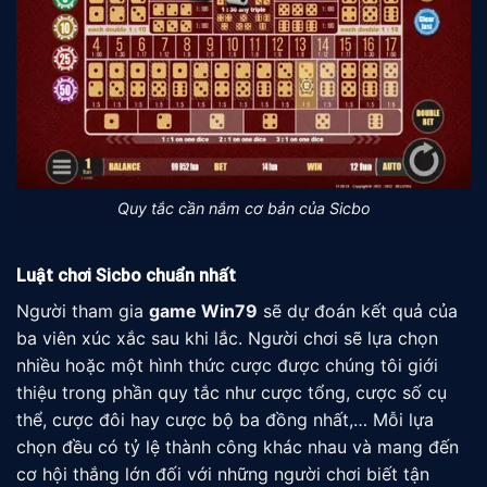
Quy tắc cần nắm cơ bản của Sicbo
Luật chơi Sicbo chuẩn nhất
Người tham gia
game Win79
sẽ dự đoán kết quả của
ba viên xúc xắc sau khi lắc. Người chơi sẽ lựa chọn
nhiều hoặc một hình thức cược được chúng tôi giới
thiệu trong phần quy tắc như cược tổng, cược số cụ
thể, cược đôi hay cược bộ ba đồng nhất,… Mỗi lựa
chọn đều có tỷ lệ thành công khác nhau và mang đến
cơ hội thắng lớn đối với những người chơi biết tận