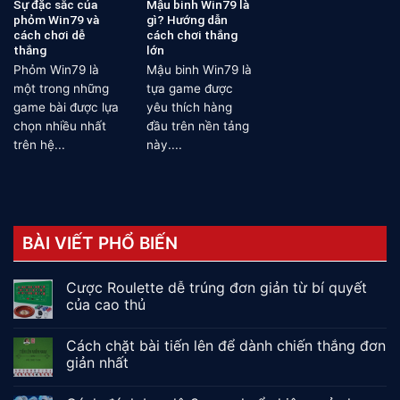
Sự đặc sắc của
Mậu binh Win79 là
phỏm Win79 và
gì? Hướng dẫn
cách chơi dễ
cách chơi thắng
thắng
lớn
Phỏm Win79 là
Mậu binh Win79 là
một trong những
tựa game được
game bài được lựa
yêu thích hàng
chọn nhiều nhất
đầu trên nền tảng
trên hệ...
này....
BÀI VIẾT PHỔ BIẾN
Cược Roulette dễ trúng đơn giản từ bí quyết
của cao thủ
Cách chặt bài tiến lên để dành chiến thắng đơn
giản nhất